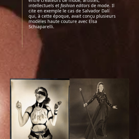
entre créateurs de mode, artistes,
intellectuels et
fashion editors
de mode. Il
cite en exemple le cas de Salvador Dalí
qui, à cette époque, avait conçu plusieurs
modèles haute couture avec Elsa
Schiaparelli.