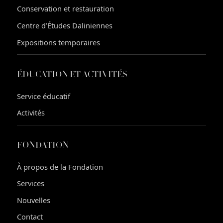
Conservation et restauration
Centre d’Études Daliniennes
Expositions temporaires
ÉDUCATION ET ACTIVITÉS
Service éducatif
Activités
FONDATION
À propos de la Fondation
Services
Nouvelles
Contact