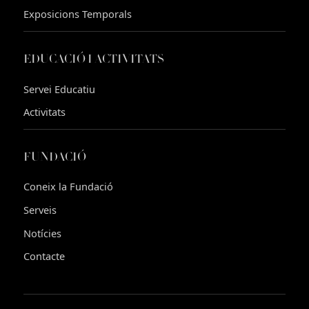
Exposicions Temporals
EDUCACIÓ I ACTIVITATS
Servei Educatiu
Activitats
FUNDACIÓ
Coneix la Fundació
Serveis
Notícies
Contacte