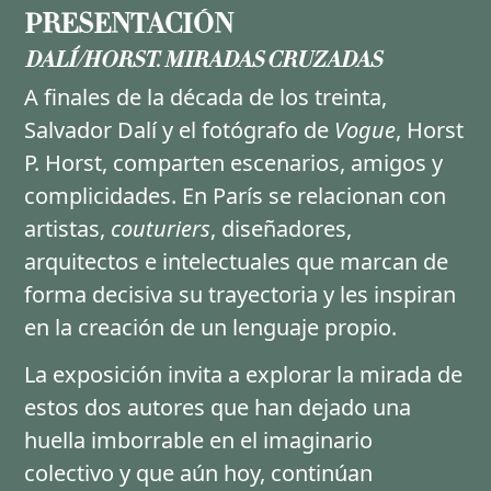
PRESENTACIÓN
DALÍ/HORST. MIRADAS CRUZADAS
A finales de la década de los treinta,
Salvador Dalí y el fotógrafo de
Vogue
, Horst
P. Horst, comparten escenarios, amigos y
complicidades. En París se relacionan con
artistas,
couturiers
, diseñadores,
arquitectos e intelectuales que marcan de
forma decisiva su trayectoria y les inspiran
en la creación de un lenguaje propio.
La exposición invita a explorar la mirada de
estos dos autores que han dejado una
huella imborrable en el imaginario
colectivo y que aún hoy, continúan