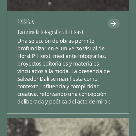
OBRA
La mirada fotográfica de Horst
Una selección de obras permite
profundizar en el universo visual de
Horst P. Horst, mediante fotografías,
proyectos editoriales y materiales
vinculados a la moda. La presencia de
Salvador Dalí se manifiesta como
contexto, influencia y complicidad
creativa, reforzando una concepción
deliberada y poética del acto de mirar.