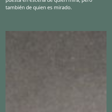
también de quien es mirado.