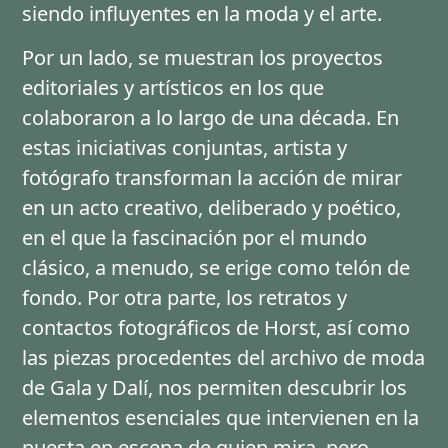
siendo influyentes en la moda y el arte.
Por un lado, se muestran los proyectos
editoriales y artísticos en los que
colaboraron a lo largo de una década. En
estas iniciativas conjuntas, artista y
fotógrafo transforman la acción de mirar
en un acto creativo, deliberado y poético,
en el que la fascinación por el mundo
clásico, a menudo, se erige como telón de
fondo. Por otra parte, los retratos y
contactos fotográficos de Horst, así como
las piezas procedentes del archivo de moda
de Gala y Dalí, nos permiten descubrir los
elementos esenciales que intervienen en la
puesta en escena de quien mira, pero